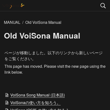
MANUAL
/
Old VoiSona Manual
Old VoiSona Manual
ページが移動しました。以下のリンクから新しいページ
をご覧ください。
This page has moved. Please visit the new page using the 
link below.
VoiSona Song Manual (日本語)
VoiSonaの使い方を知ろう。