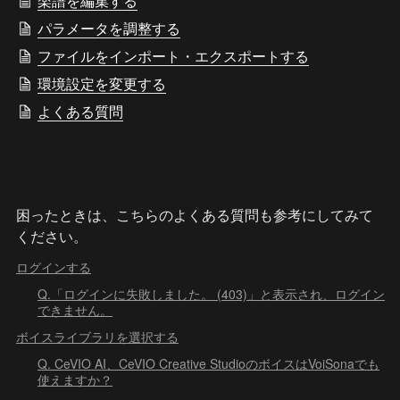
楽譜を編集する
パラメータを調整する
ファイルをインポート・エクスポートする
環境設定を変更する
よくある質問
困ったときは、こちらのよくある質問も参考にしてみて
ください。
ログインする
Q.「ログインに失敗しました。 (403)」と表示され、ログイン
できません。
ボイスライブラリを選択する
Q. CeVIO AI、CeVIO Creative StudioのボイスはVoiSonaでも
使えますか？