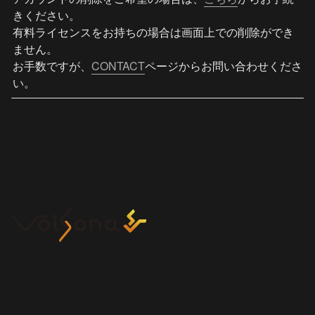
きください。

有料ライセンスをお持ちの場合は画面上での削除ができ
ません。

お手数ですが、
CONTACT
ページからお問い合わせくださ
い。