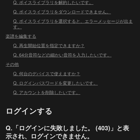
Q. ボイスライブラリを解約したいです。
Q. ボイスライブラリをダウンロードできません。
Q. ボイスライブラリを選択すると、エラーメッセージが出ま
す。
楽譜を編集する
Q. 再生開始位置を指定できますか？
Q. 64分音符などの細かい音符を入力したいです。
その他
Q. 何台のデバイスで使えますか？
Q. ログインパスワードを変更したいです。
Q. アカウントを削除したいです。
ログインする
Q.「ログインに失敗しました。 (403)」と表
示され、ログインできません。