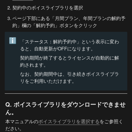
契約中のボイスライブラリを選択
ページ下部にある「月間プラン、年間プランの解約予
約」欄の「解約予約」ボタンをクリック
ℹ️
「ステータス：解約予約中」という表示に変わ
ると、自動更新がOFFになります。
契約期間が終了するとライセンスが自動的に解
約されます。
なお、契約期間中は、引き続きボイスライブラ
リをご利用いただけます。
Q. ボイスライブラリをダウンロードできませ
ん。
本マニュアルの
ボイスライブラリを選択する
をご参照く
ださい。