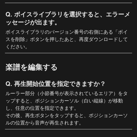
Q. ボイスライブラリを選択すると、エラーメ
ッセージが出ます。
ボイスライブラリのバージョン番号の右側にある「ボイ
スを削除」ボタンを押したあと、再度ダウンロードして
ください。
楽譜を編集する
Q. 再生開始位置を指定できますか？
ルーラー部分（小節番号が表示されているエリア）をタ
ップすると、ポジションカーソル（白い縦線）が移動
し、任意の位置を指定できます。

その後、再生ボタンをタップすると、ポジションカーソ
ルの位置から音声が再生されます。