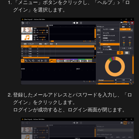
「メニュー」ボタンをクリックし、「ヘルプ」>「ロ
グイン」を選択します。
登録したメールアドレスとパスワードを入力し、「ロ
グイン」をクリックします。

ログインが成功すると、ログイン画面が閉じます。