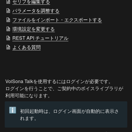
セリフを編集する
パラメータを調整する
ファイルをインポート・エクスポートする
環境設定を変更する
REST API チュートリアル
よくある質問
VoiSona Talkを使用するにはログインが必要です。

ログインを行うことで、ご契約中のボイスライブラリが
利用可能になります。
ℹ️
初回起動時は、ログイン画面が自動的に表示さ
れます。